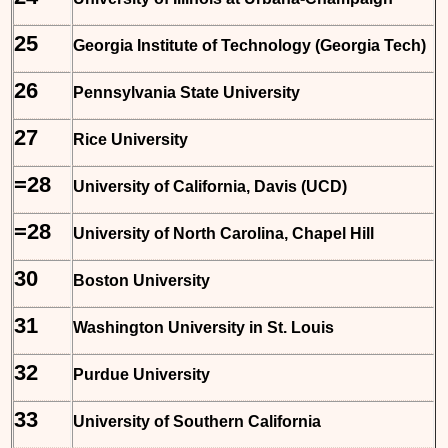
25
Georgia Institute of Technology (Georgia Tech)
26
Pennsylvania State University
27
Rice University
=28
University of California, Davis (UCD)
=28
University of North Carolina, Chapel Hill
30
Boston University
31
Washington University in St. Louis
32
Purdue University
33
University of Southern California